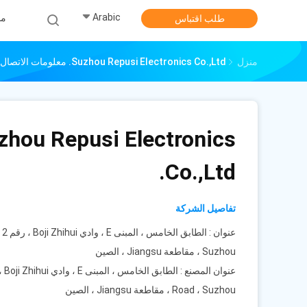
Arabic
من
طلب اقتباس
منزل
Suzhou Repusi Electronics Co.,Ltd. معلومات الاتصال
zhou Repusi Electronics
Co.,Ltd.
تفاصيل الشركة
Suzhou ، مقاطعة Jiangsu ، الصين
Road ، Suzhou ، مقاطعة Jiangsu ، الصين