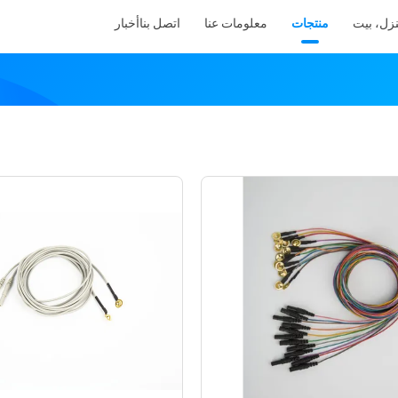
زل، بيت
منتجات
معلومات عنا
اتصل بنا
أخبار