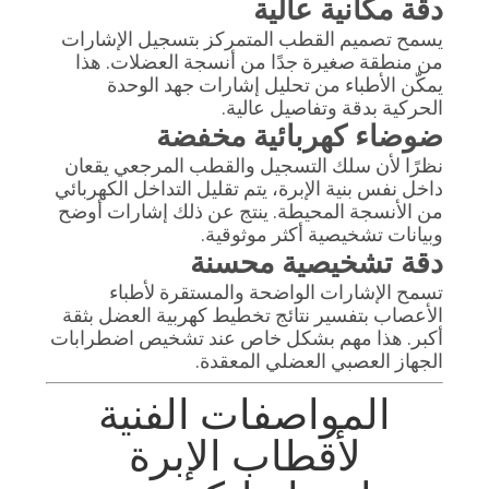
دقة مكانية عالية
يسمح تصميم القطب المتمركز بتسجيل الإشارات
من منطقة صغيرة جدًا من أنسجة العضلات. هذا
يمكّن الأطباء من تحليل إشارات جهد الوحدة
الحركية بدقة وتفاصيل عالية.
ضوضاء كهربائية مخفضة
نظرًا لأن سلك التسجيل والقطب المرجعي يقعان
داخل نفس بنية الإبرة، يتم تقليل التداخل الكهربائي
من الأنسجة المحيطة. ينتج عن ذلك إشارات أوضح
وبيانات تشخيصية أكثر موثوقية.
دقة تشخيصية محسنة
تسمح الإشارات الواضحة والمستقرة لأطباء
الأعصاب بتفسير نتائج تخطيط كهربية العضل بثقة
أكبر. هذا مهم بشكل خاص عند تشخيص اضطرابات
الجهاز العصبي العضلي المعقدة.
المواصفات الفنية
لأقطاب الإبرة