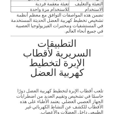
التعبئة والتغليف
تعبئة معقمة فردية
الاستخدام
للاستخدام مرة واحدة
تضمن هذه المواصفات التوافق مع معظم أنظمة
تشخيص تخطيط كهربية العضل الحديثة المستخدمة
في المستشفيات ومختبرات الفيزيولوجيا العصبية
في جميع أنحاء العالم.
التطبيقات
السريرية لأقطاب
الإبرة لتخطيط
كهربية العضل
تلعب أقطاب الإبرة لتخطيط كهربية العضل دورًا
حاسمًا في تشخيص وتقييم العديد من اضطرابات
الجهاز العصبي العضلي. يعتمد الأطباء على هذه
الأقطاب للكشف عن النشاط الكهربائي غير
الطبيعي داخل العضلات والأعصاب.