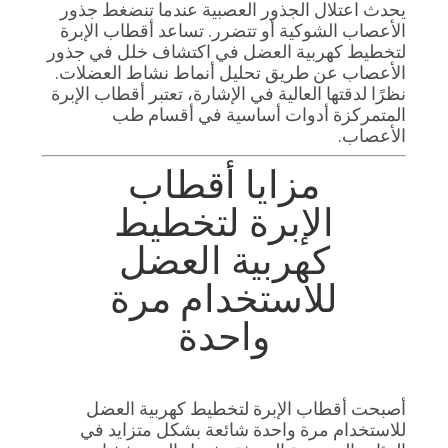
يحدث اعتلال الجذور العصبية عندما تنضغط جذور
الأعصاب الشوكية أو تتضرر. تساعد أقطاب الإبرة
لتخطيط كهربية العضل في اكتشاف خلل في جذور
الأعصاب عن طريق تحليل أنماط نشاط العضلات.
نظرًا لدقتها العالية في الإشارة، تعتبر أقطاب الإبرة
المتمركزة أدوات أساسية في أقسام طب
الأعصاب.
مزايا أقطاب
الإبرة لتخطيط
كهربية العضل
للاستخدام مرة
واحدة
أصبحت أقطاب الإبرة لتخطيط كهربية العضل
للاستخدام مرة واحدة شائعة بشكل متزايد في