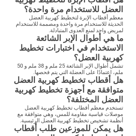
العضل للاستخدام مرة واحدة؟
معظم أقطاب الإبرة لتخطيط كهربية العضل
الحديثة للاستخدام مرة واحدة ومصممة للاستخدام
لمريض واحد لمنع العدوى المتبادلة.
ما هي أطوال الإبر الشائعة
الاستخدام في اختبارات تخطيط
كهربية العضل؟
تشمل أطوال الإبر الشائعة 25 ملم و 38 ملم و 50
ملم، اعتمادًا على العضلة التي يتم فحصها.
هل أقطاب تخطيط كهربية العضل
متوافقة مع أجهزة تخطيط كهربية
العضل المختلفة؟
تستخدم معظم أقطاب تخطيط كهربية العضل
موصلات قياسية مقاومة للمس، وهي متوافقة مع
أنظمة تشخيص تخطيط كهربية العضل الرئيسية.
هل يمكن للموزعين طلب أقطاب