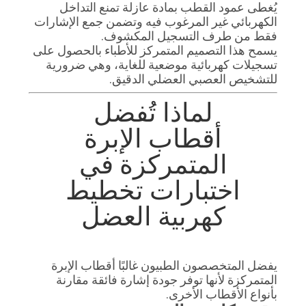
يُغطى عمود القطب بمادة عازلة تمنع التداخل
الكهربائي غير المرغوب فيه وتضمن جمع الإشارات
فقط من طرف التسجيل المكشوف.
يسمح هذا التصميم المتمركز للأطباء بالحصول على
تسجيلات كهربائية موضعية للغاية، وهي ضرورية
للتشخيص العصبي العضلي الدقيق.
لماذا تُفضل
أقطاب الإبرة
المتمركزة في
اختبارات تخطيط
كهربية العضل
يفضل المتخصصون الطبيون غالبًا أقطاب الإبرة
المتمركزة لأنها توفر جودة إشارة فائقة مقارنة
بأنواع الأقطاب الأخرى.