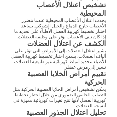
تشخيص اعتلال الأعصاب
المحيطية
يحدث اعتلال الأعصاب المحيطية عندما تتضرر
الأعصاب خارج الدماغ والحبل الشوكي. يساعد
اختبار تخطيط كهربية العضل الأطباء على تحديد ما
إذا كان تلف الأعصاب يؤثر على وظيفة العضلات.
الكشف عن اعتلال العضلات
يشير اعتلال العضلات إلى الأمراض التي تؤثر على
ألياف العضلات. يسمح اختبار تخطيط كهربية العضل
للأطباء بتحديد أنماط كهربائية غير طبيعية للعضلات
تشير إلى مرض عضلي.
تقييم أمراض الخلايا العصبية
الحركية
يمكن تشخيص أمراض الخلايا العصبية الحركية مثل
التصلب الجانبي الضموري من خلال اختبار تخطيط
كهربية العضل لأنها تنتج تغيرات كهربائية مميزة في
أنسجة العضلات.
تحليل اعتلال الجذور العصبية