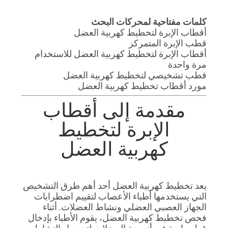
كلمات مفتاحية لمحركات البحث
PRIVACY
أقطاب الإبرة لتخطيط كهربية العضل
قطب الإبرة المتمركز
POLICY
أقطاب الإبرة لتخطيط كهربية العضل للاستخدام
مرة واحدة
قطب تشخيصي لتخطيط كهربية العضل
مورد أقطاب تخطيط كهربية العضل
مقدمة إلى أقطاب
الإبرة لتخطيط
كهربية العضل
يعد تخطيط كهربية العضل أحد أهم طرق التشخيص
التي يستخدمها أطباء الأعصاب لتقييم اضطرابات
الجهاز العصبي العضلي ونشاط العضلات. أثناء
فحص تخطيط كهربية العضل، يقوم الأطباء بإدخال