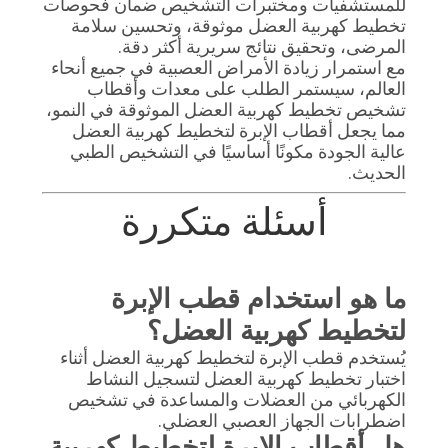
للمستشفيات ومختبرات التشخيص ضمان فحوصات
تخطيط كهربية العضل موثوقة، وتحسين سلامة
المرضى، وتحقيق نتائج سريرية أكثر دقة.
مع استمرار زيادة الأمراض العصبية في جميع أنحاء
العالم، سيستمر الطلب على معدات وأقطاب
تشخيص تخطيط كهربية العضل الموثوقة في النمو،
مما يجعل أقطاب الإبرة لتخطيط كهربية العضل
عالية الجودة مكونًا أساسيًا في التشخيص الطبي
الحديث.
أسئلة متكررة
ما هو استخدام قطب الإبرة
لتخطيط كهربية العضل؟
يُستخدم قطب الإبرة لتخطيط كهربية العضل أثناء
اختبار تخطيط كهربية العضل لتسجيل النشاط
الكهربائي من العضلات والمساعدة في تشخيص
اضطرابات الجهاز العصبي العضلي.
هل أقطاب الإبرة لتخطيط كهربية