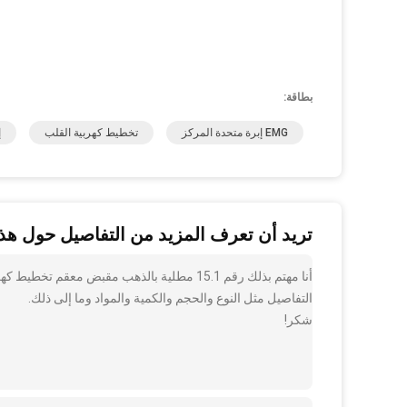
بطاقة:
EMG إبرة متحدة المركز
تخطيط كهربية القلب
إ
تريد أن تعرف المزيد من التفاصيل حول هذا
التفاصيل مثل النوع والحجم والكمية والمواد وما إلى ذلك.
شكر!