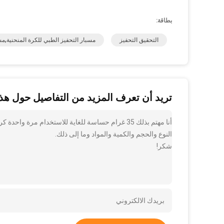
بطاقة:
التحقيق التحفيز
مسبار التحفيز الطبي للكرة المنحنية,مسبا
تريد أن تعرف المزيد من التفاصيل حول هذا
أنا مهتم بذلك 35 غرام حساسة للغاية للاستخدام مرة
النوع والحجم والكمية والمواد وما إلى ذلك.
شكر!