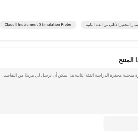
ر التحفيز الأدائي من الفئة الثانية
Class II Instrument Stimulation Probe
 المنتج
 واحدة كرة منحنية محفزة الدراسة الفئة الثانية هل يمكن أن ترسل لي مزيدًا من التفاصيل 