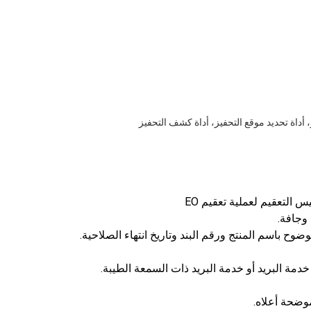
أداة تحديد موقع التحفيز، أداة كشف التحفيز
التعقيم لعملية تعقيم EO
وجافة.
ح باسم المنتج ورقم البند وتاريخ انتهاء الصلاحية.
ة البريد أو خدمة البريد ذات السمعة الطيبة.
موضحة أعلاه.