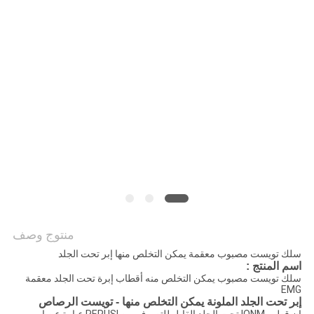
PRIVACY
POLICY
منتوج وصف
سلك تويست مصبوب معقمة يمكن التخلص منها إبر تحت الجلد
اسم المنتج :
سلك تويست مصبوب يمكن التخلص منه أقطاب إبرة تحت الجلد معقمة
EMG
إبر تحت الجلد الملونة يمكن التخلص منها - تويست الرصاص