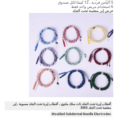
5 أكياس فردية ، 12 كيسًا لكل صندوق
6 استخدام مريض واحد فقط
عرض إبر معقمة تحت الجلد
أقطاب إبرة تحت الجلد ذات سلك ملتوي ، أقطاب إبرة تحت الجلد مصبوبة ، إبر
معقمة تحت الجلد EMG
Moulded Subdermal Needle Electrodes