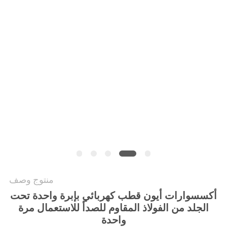
PRIVACY
POLICY
منتوج وصف
أكسسوارات أيون قطب كهربائي بإبرة واحدة تحت
الجلد من الفولاذ المقاوم للصدأ للاستعمال مرة
واحدة