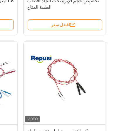
تخصيص حجم الإبرة تحت الجلد أقطاب
الطبية المتاح
افضل سعر