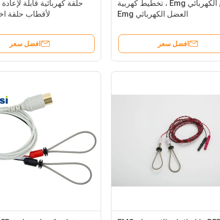
الإصبع الكهربائي Emg ، تخطيط كهربية
حلقة كهربائية قابلة لإعادة 
العضل الكهربائي Emg
لأقطاب حلقة اختبار
افضل سعر
افضل سعر