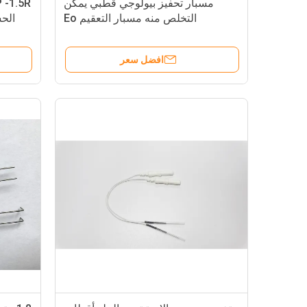
مسبار تحفيز بيولوجي قطبي يمكن
التخلص منه مسبار التعقيم Eo
الحس
افضل سعر